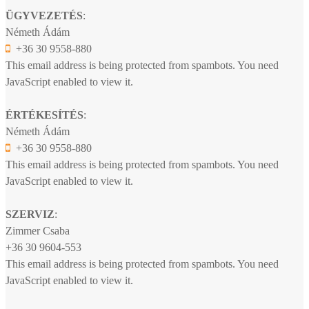
ÜGYVEZETÉS
:
Németh Ádám
+36 30 9558-880
This email address is being protected from spambots. You need
JavaScript enabled to view it.
ÉRTÉKESÍTÉS
:
Németh Ádám
+36 30 9558-880
This email address is being protected from spambots. You need
JavaScript enabled to view it.
SZERVIZ
:
Zimmer Csaba
+36 30 9604-553
This email address is being protected from spambots. You need
JavaScript enabled to view it.